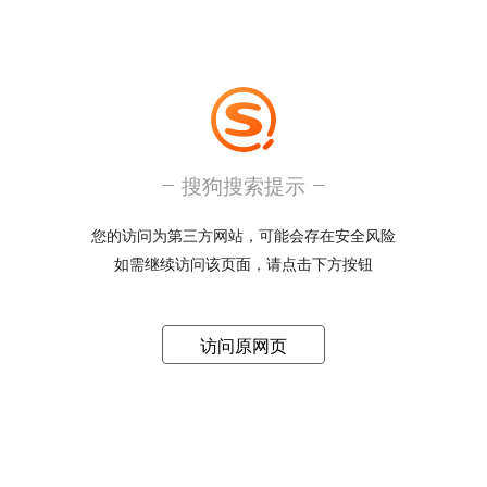
搜狗搜索提示
您的访问为第三方网站，可能会存在安全风险
如需继续访问该页面，请点击下方按钮
访问原网页