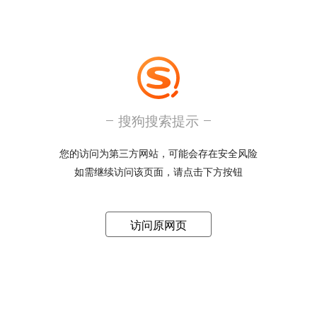
搜狗搜索提示
您的访问为第三方网站，可能会存在安全风险
如需继续访问该页面，请点击下方按钮
访问原网页