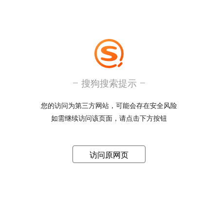
搜狗搜索提示
您的访问为第三方网站，可能会存在安全风险
如需继续访问该页面，请点击下方按钮
访问原网页