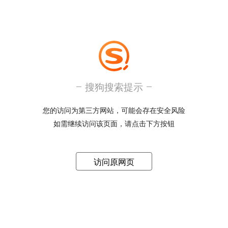
搜狗搜索提示
您的访问为第三方网站，可能会存在安全风险
如需继续访问该页面，请点击下方按钮
访问原网页