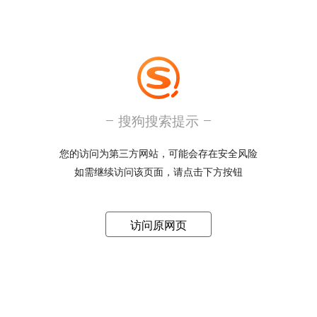
搜狗搜索提示
您的访问为第三方网站，可能会存在安全风险
如需继续访问该页面，请点击下方按钮
访问原网页