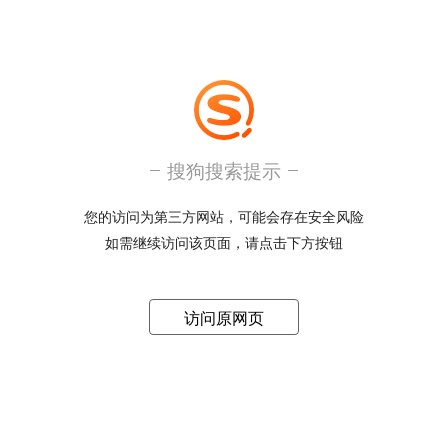
搜狗搜索提示
您的访问为第三方网站，可能会存在安全风险
如需继续访问该页面，请点击下方按钮
访问原网页