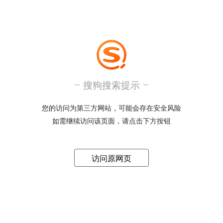
搜狗搜索提示
您的访问为第三方网站，可能会存在安全风险
如需继续访问该页面，请点击下方按钮
访问原网页