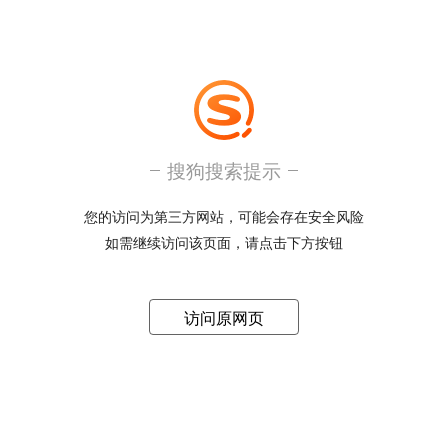
搜狗搜索提示
您的访问为第三方网站，可能会存在安全风险
如需继续访问该页面，请点击下方按钮
访问原网页