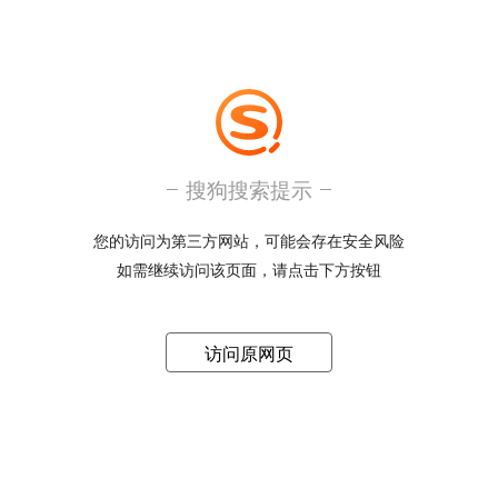
搜狗搜索提示
您的访问为第三方网站，可能会存在安全风险
如需继续访问该页面，请点击下方按钮
访问原网页