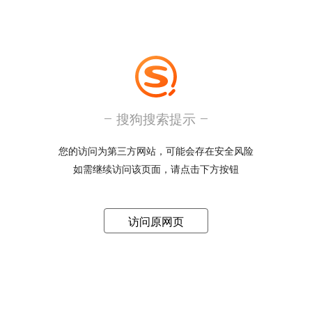
搜狗搜索提示
您的访问为第三方网站，可能会存在安全风险
如需继续访问该页面，请点击下方按钮
访问原网页