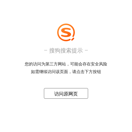
搜狗搜索提示
您的访问为第三方网站，可能会存在安全风险
如需继续访问该页面，请点击下方按钮
访问原网页