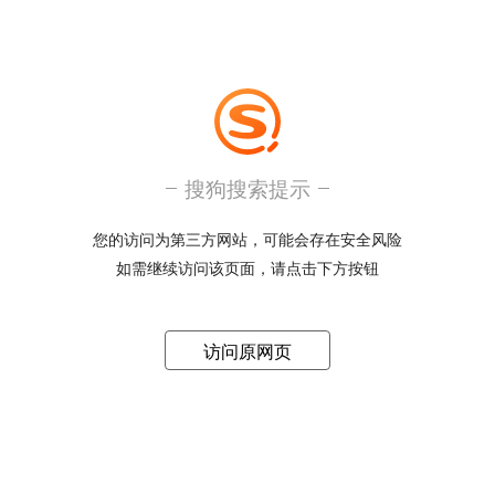
搜狗搜索提示
您的访问为第三方网站，可能会存在安全风险
如需继续访问该页面，请点击下方按钮
访问原网页