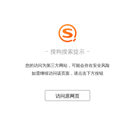
搜狗搜索提示
您的访问为第三方网站，可能会存在安全风险
如需继续访问该页面，请点击下方按钮
访问原网页