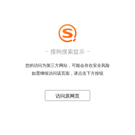
搜狗搜索提示
您的访问为第三方网站，可能会存在安全风险
如需继续访问该页面，请点击下方按钮
访问原网页