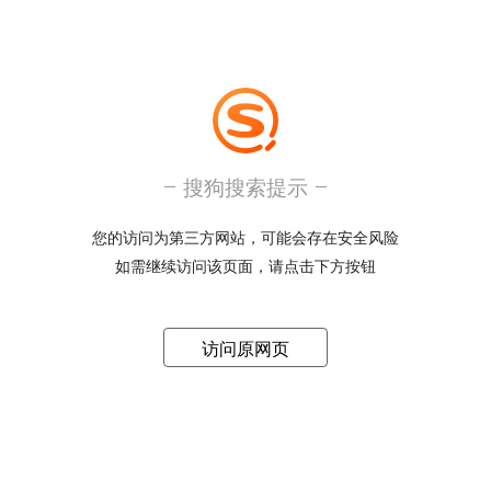
搜狗搜索提示
您的访问为第三方网站，可能会存在安全风险
如需继续访问该页面，请点击下方按钮
访问原网页