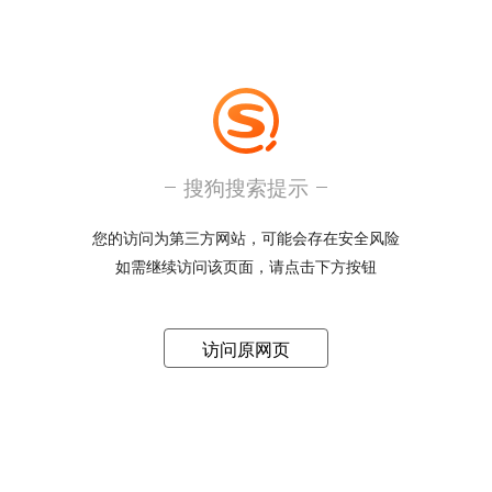
搜狗搜索提示
您的访问为第三方网站，可能会存在安全风险
如需继续访问该页面，请点击下方按钮
访问原网页