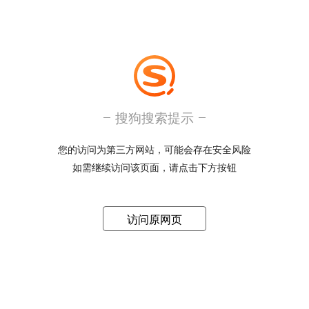
搜狗搜索提示
您的访问为第三方网站，可能会存在安全风险
如需继续访问该页面，请点击下方按钮
访问原网页