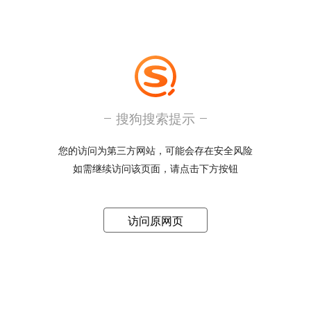
搜狗搜索提示
您的访问为第三方网站，可能会存在安全风险
如需继续访问该页面，请点击下方按钮
访问原网页