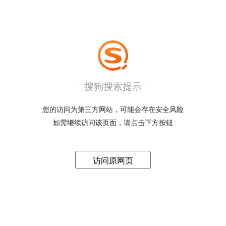
搜狗搜索提示
您的访问为第三方网站，可能会存在安全风险
如需继续访问该页面，请点击下方按钮
访问原网页