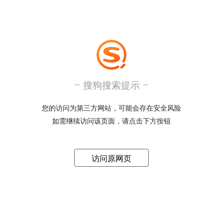
搜狗搜索提示
您的访问为第三方网站，可能会存在安全风险
如需继续访问该页面，请点击下方按钮
访问原网页