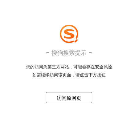
搜狗搜索提示
您的访问为第三方网站，可能会存在安全风险
如需继续访问该页面，请点击下方按钮
访问原网页