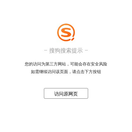
搜狗搜索提示
您的访问为第三方网站，可能会存在安全风险
如需继续访问该页面，请点击下方按钮
访问原网页