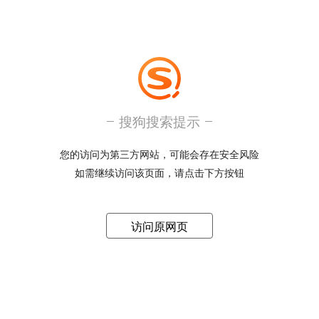
搜狗搜索提示
您的访问为第三方网站，可能会存在安全风险
如需继续访问该页面，请点击下方按钮
访问原网页