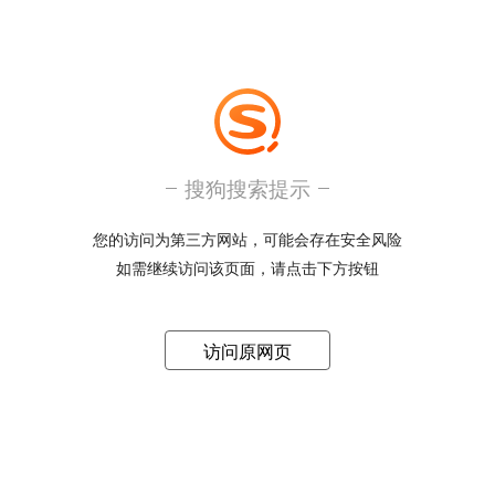
搜狗搜索提示
您的访问为第三方网站，可能会存在安全风险
如需继续访问该页面，请点击下方按钮
访问原网页