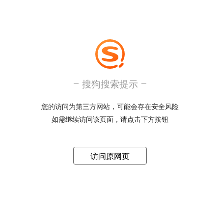
搜狗搜索提示
您的访问为第三方网站，可能会存在安全风险
如需继续访问该页面，请点击下方按钮
访问原网页