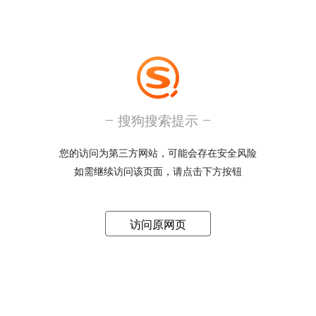
搜狗搜索提示
您的访问为第三方网站，可能会存在安全风险
如需继续访问该页面，请点击下方按钮
访问原网页