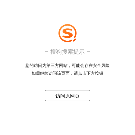
搜狗搜索提示
您的访问为第三方网站，可能会存在安全风险
如需继续访问该页面，请点击下方按钮
访问原网页