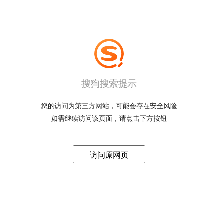
搜狗搜索提示
您的访问为第三方网站，可能会存在安全风险
如需继续访问该页面，请点击下方按钮
访问原网页