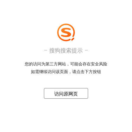
搜狗搜索提示
您的访问为第三方网站，可能会存在安全风险
如需继续访问该页面，请点击下方按钮
访问原网页