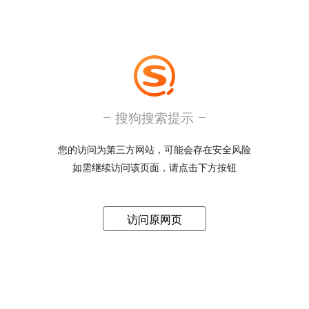
搜狗搜索提示
您的访问为第三方网站，可能会存在安全风险
如需继续访问该页面，请点击下方按钮
访问原网页