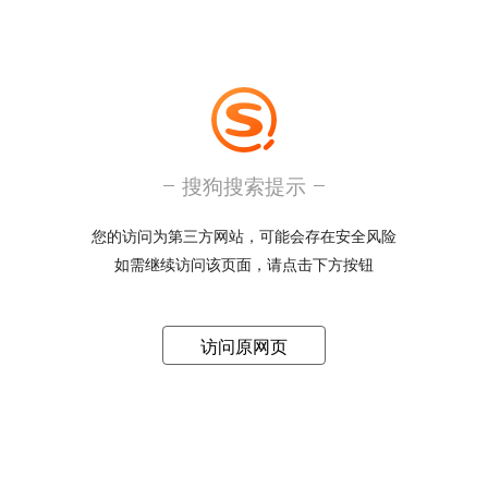
搜狗搜索提示
您的访问为第三方网站，可能会存在安全风险
如需继续访问该页面，请点击下方按钮
访问原网页