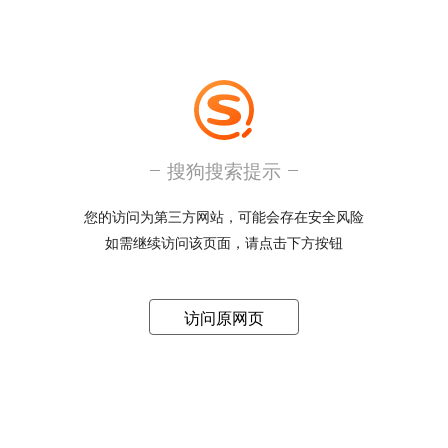
搜狗搜索提示
您的访问为第三方网站，可能会存在安全风险
如需继续访问该页面，请点击下方按钮
访问原网页