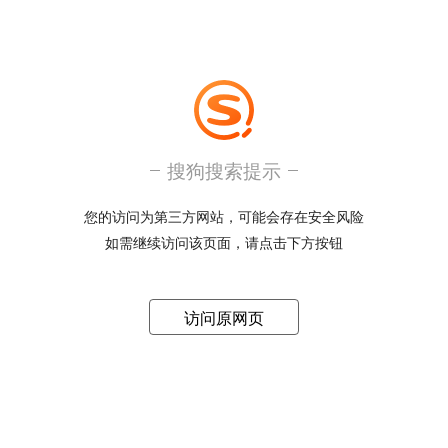
搜狗搜索提示
您的访问为第三方网站，可能会存在安全风险
如需继续访问该页面，请点击下方按钮
访问原网页