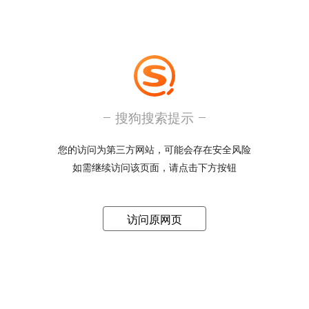
搜狗搜索提示
您的访问为第三方网站，可能会存在安全风险
如需继续访问该页面，请点击下方按钮
访问原网页