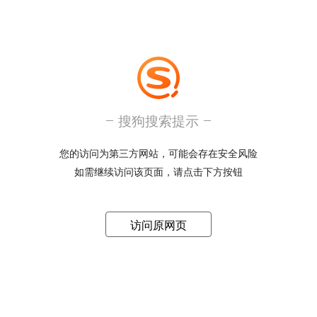
搜狗搜索提示
您的访问为第三方网站，可能会存在安全风险
如需继续访问该页面，请点击下方按钮
访问原网页