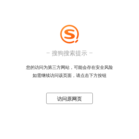
搜狗搜索提示
您的访问为第三方网站，可能会存在安全风险
如需继续访问该页面，请点击下方按钮
访问原网页