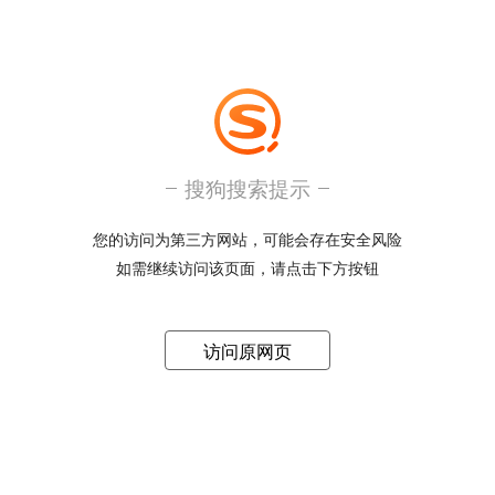
搜狗搜索提示
您的访问为第三方网站，可能会存在安全风险
如需继续访问该页面，请点击下方按钮
访问原网页