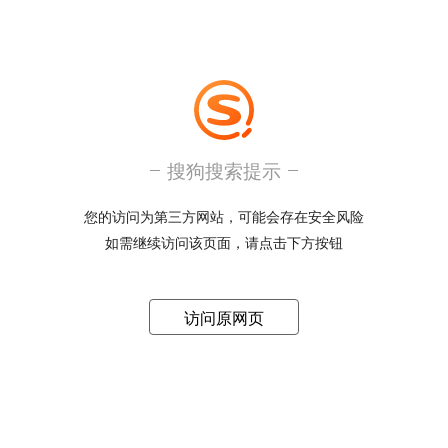
搜狗搜索提示
您的访问为第三方网站，可能会存在安全风险
如需继续访问该页面，请点击下方按钮
访问原网页