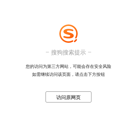
搜狗搜索提示
您的访问为第三方网站，可能会存在安全风险
如需继续访问该页面，请点击下方按钮
访问原网页