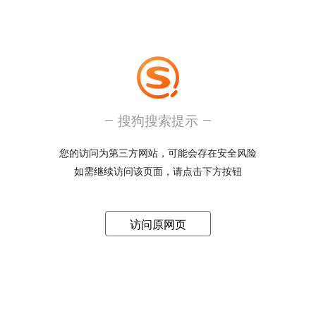
搜狗搜索提示
您的访问为第三方网站，可能会存在安全风险
如需继续访问该页面，请点击下方按钮
访问原网页