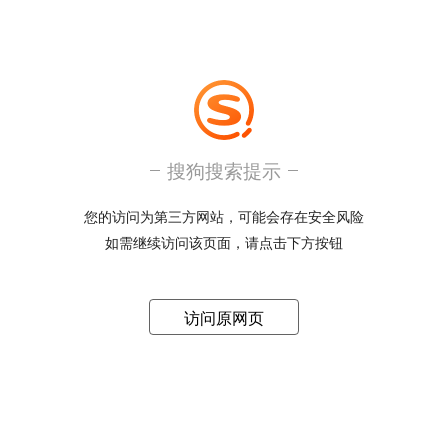
搜狗搜索提示
您的访问为第三方网站，可能会存在安全风险
如需继续访问该页面，请点击下方按钮
访问原网页