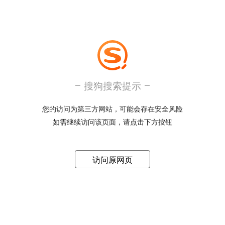
搜狗搜索提示
您的访问为第三方网站，可能会存在安全风险
如需继续访问该页面，请点击下方按钮
访问原网页